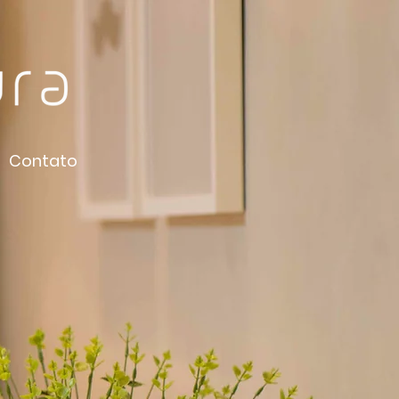
Contato