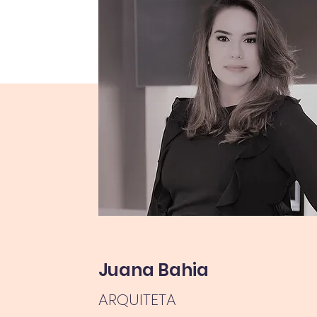
Juana Bahia
ARQUITETA