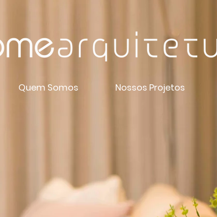
Quem Somos
Nossos Projetos