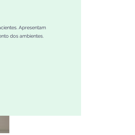
pacientes. Apresentam
ento dos ambientes.