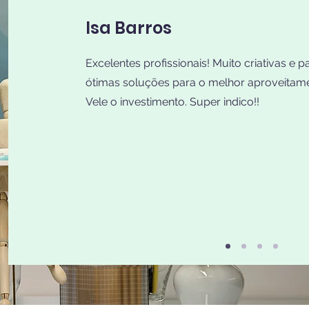
Isa Barros
Excelentes profissionais! Muito criativas e 
ótimas soluções para o melhor aproveitam
Vele o investimento. Super indico!!