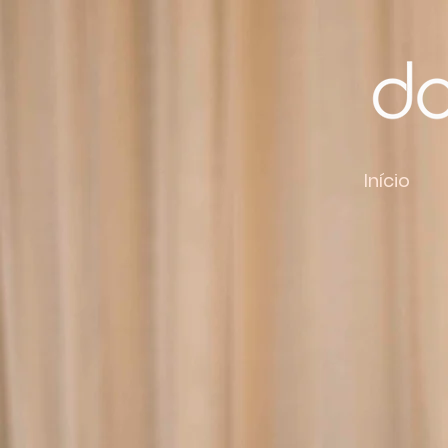
Início