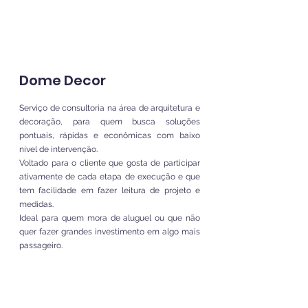
Dome Decor
Serviço de consultoria na área de arquitetura e
decoração, para quem busca soluções
pontuais, rápidas e econômicas com baixo
nível de intervenção.
Voltado para o cliente que gosta de participar
ativamente de cada etapa de execução e que
tem facilidade em fazer leitura de projeto e
medidas.
Ideal para quem mora de aluguel ou que não
quer fazer grandes investimento em algo mais
passageiro.