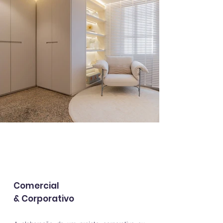
Comercial
& Corporativo