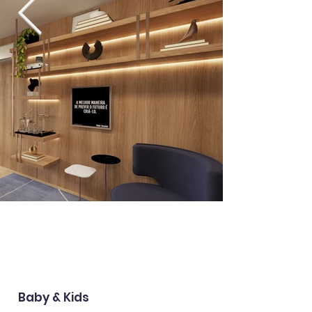
Baby & Kids