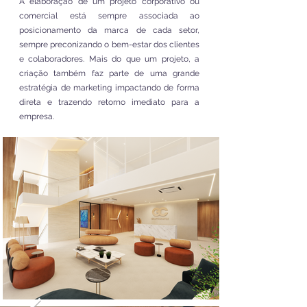
A elaboração de um projeto corporativo ou
comercial está sempre associada ao
posicionamento da marca de cada setor,
sempre preconizando o bem-estar dos clientes
e colaboradores. Mais do que um projeto, a
criação também faz parte de uma grande
estratégia de marketing impactando de forma
direta e trazendo retorno imediato para a
empresa.