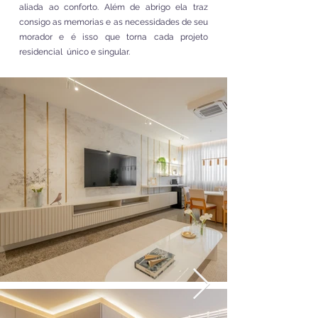
aliada ao conforto. Além de abrigo ela traz
consigo as memorias e as necessidades de seu
morador e é isso que torna cada projeto
residencial único e singular.