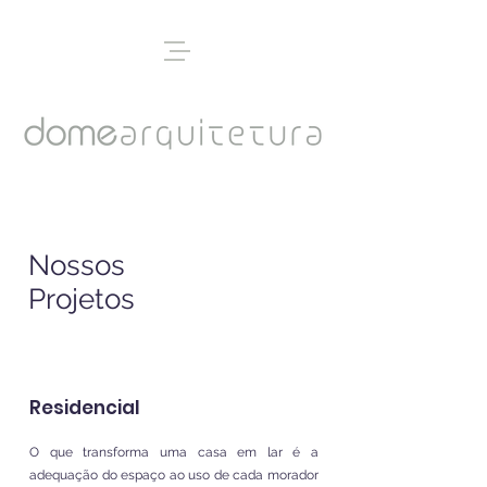
Nossos
Projetos
Residencial
O que transforma uma casa em lar é a
adequação do espaço ao uso de cada morador